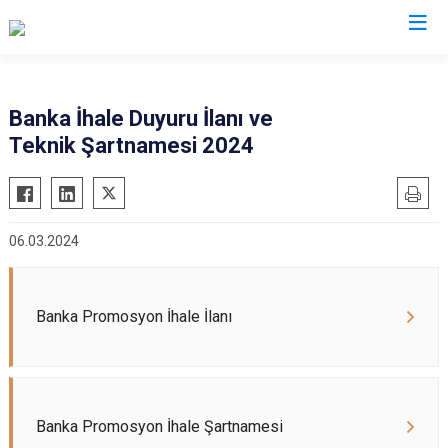
AFAD İl Müdürlükleri
Banka İhale Duyuru İlanı ve
Teknik Şartnamesi 2024
06.03.2024
Banka Promosyon İhale İlanı
Banka Promosyon İhale Şartnamesi