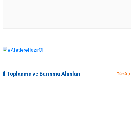
İl Toplanma ve Barınma Alanları
Tümü