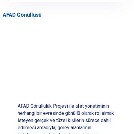
AFAD Gönüllüsü
AFAD Gönüllülük Projesi ile afet yönetiminin
herhangi bir evresinde gönüllü olarak rol almak
isteyen gerçek ve tüzel kişilerin sürece dahil
edilmesi amacıyla; görev alanlarının