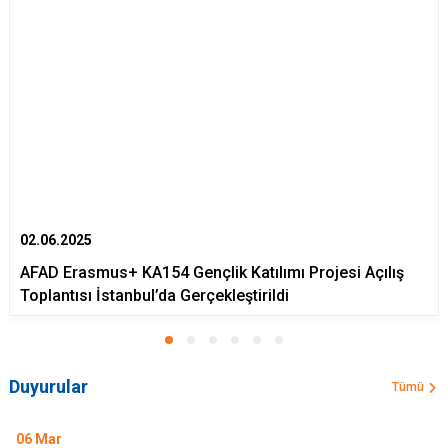
02.06.2025
AFAD Erasmus+ KA154 Gençlik Katılımı Projesi Açılış
Toplantısı İstanbul’da Gerçekleştirildi
Duyurular
Tümü
06
Mar