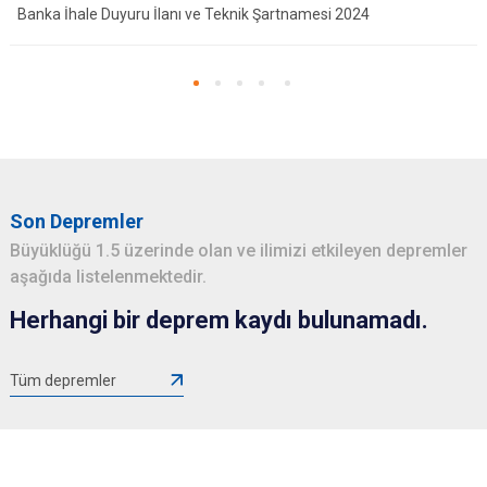
Banka İhale Duyuru İlanı ve Teknik Şartnamesi 2024
Son Depremler
Büyüklüğü 1.5 üzerinde olan ve ilimizi etkileyen depremler
aşağıda listelenmektedir.
Herhangi bir deprem kaydı bulunamadı.
Tüm depremler